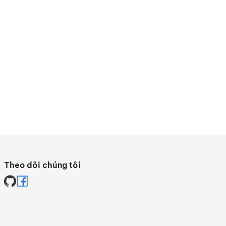
Theo dõi chúng tôi