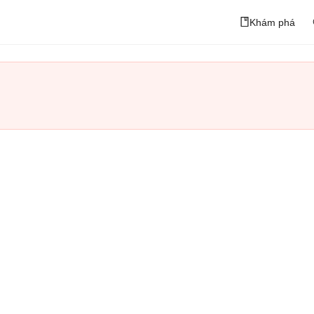
Khám phá