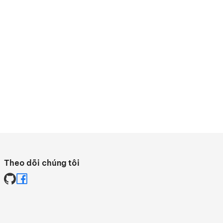
Theo dõi chúng tôi