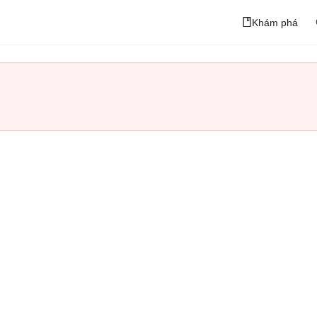
Khám phá