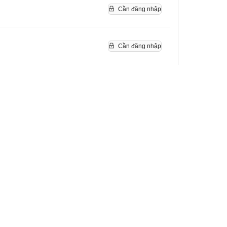
Cần đăng nhập
Cần đăng nhập
Cần đăng nhập
Cần đăng nhập
Cần đăng nhập