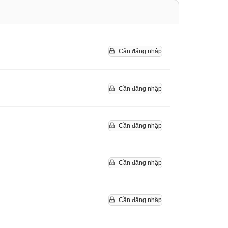
Cần đăng nhập
Cần đăng nhập
Cần đăng nhập
Cần đăng nhập
Cần đăng nhập