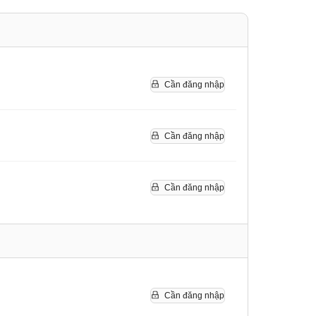
Cần đăng nhập
Cần đăng nhập
Cần đăng nhập
Cần đăng nhập