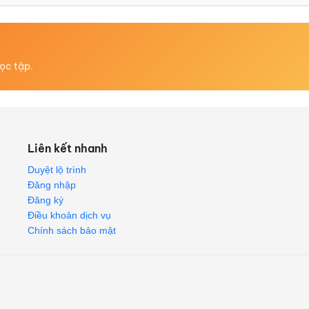
học tập.
Liên kết nhanh
Duyệt lộ trình
Đăng nhập
Đăng ký
Điều khoản dịch vụ
Chính sách bảo mật