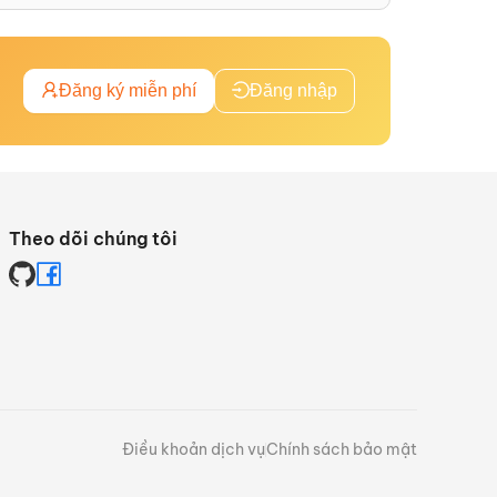
Đăng ký miễn phí
Đăng nhập
Theo dõi chúng tôi
Điều khoản dịch vụ
Chính sách bảo mật