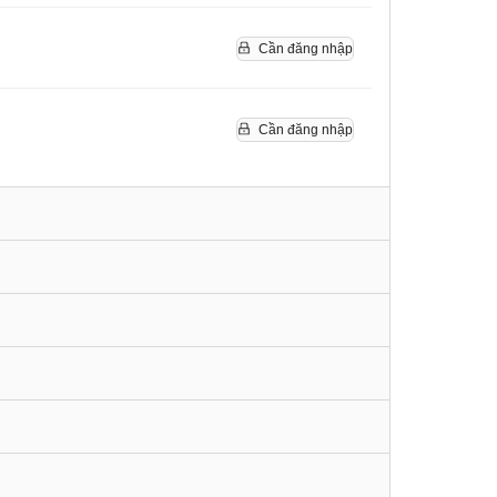
Cần đăng nhập
Cần đăng nhập